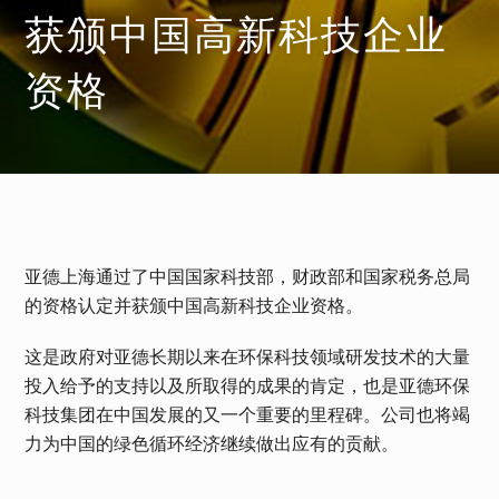
获颁中国高新科技企业
资格
亚德上海通过了中国国家科技部，财政部和国家税务总局
的资格认定并获颁中国高新科技企业资格。
这是政府对亚德长期以来在环保科技领域研发技术的大量
投入给予的支持以及所取得的成果的肯定，也是亚德环保
科技集团在中国发展的又一个重要的里程碑。公司也将竭
力为中国的绿色循环经济继续做出应有的贡献。