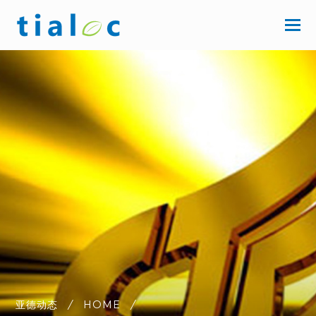
亚德动态
HOME